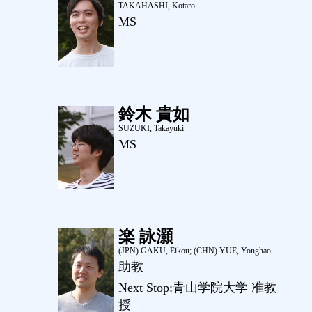
TAKAHASHI, Kotaro
MS
鈴木 貴如
SUZUKI, Takayuki
MS
楽 詠灝
(JPN) GAKU, Eikou; (CHN) YUE, Yonghao
助教
Next Stop:青山学院大学 准教
授