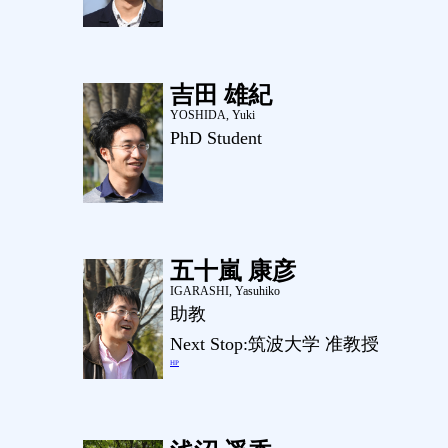
吉田 雄紀
YOSHIDA, Yuki
PhD Student
五十嵐 康彦
IGARASHI, Yasuhiko
助教
Next Stop:筑波大学 准教授
HP