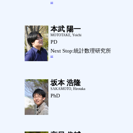
HP
本武 陽一
MOTOTAKE, Yoichi
PD
Next Stop:統計数理研究所
HP
坂本 浩隆
SAKAMOTO, Hirotaka
PhD